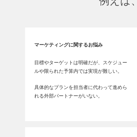
例えば
マーケティングに関するお悩み
目標やターゲットは明確だが、スケジュー
ルや限られた予算内では実現が難しい。
具体的なプランを担当者に代わって進めら
れる外部パートナーがいない。