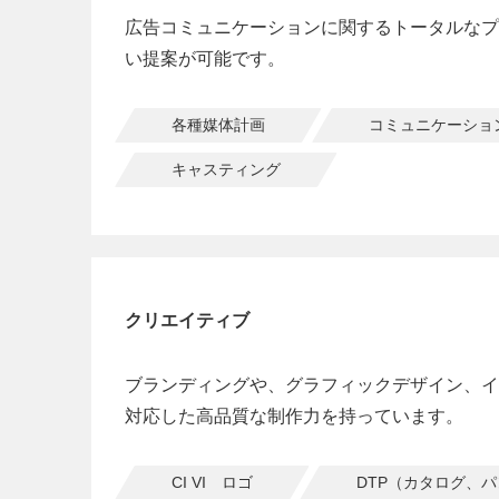
広告コミュニケーションに関するトータルなプ
い提案が可能です。
各種媒体計画
コミュニケーショ
キャスティング
クリエイティブ
ブランディングや、グラフィックデザイン、イ
対応した高品質な制作力を持っています。
CI VI ロゴ
DTP（カタログ、