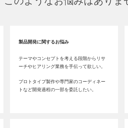
、このようなお悩みはありま
製品開発に関するお悩み
テーマやコンセプトを考える段階からリサ
ーチやヒアリング業務を手伝って欲しい。
プロトタイプ製作や専門家のコーディネー
トなど開発過程の一部を委託したい。