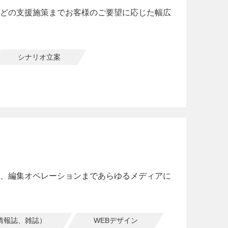
どの支援施策までお客様のご要望に応じた幅広
シナリオ立案
、編集オペレーションまであらゆるメディアに
情報誌、雑誌）
WEBデザイン