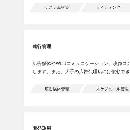
システム構築
ライティング
進行管理
広告媒体やWEBコミュニケーション、映像コ
します。また、大手の広告代理店には依頼でき
広告媒体管理
スケジュール管理
開発運用