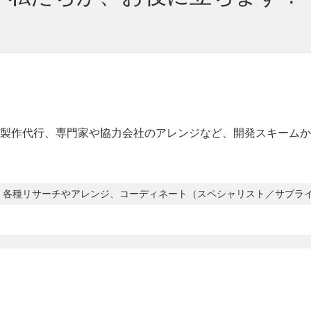
製作代行、専門家や協力会社のアレンジなど、開発スキームか
各種リサーチやアレンジ、コーディネート（スペシャリスト／サプラ