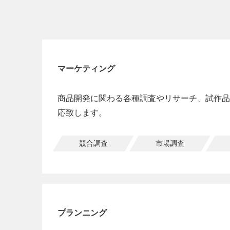
マーケティング
商品開発に関わる各種調査やリサーチ、試作品
応致します。
競合調査
市場調査
プランニング