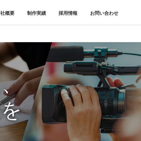
会社概要
制作実績
採用情報
お問い合わせ
に、
策を