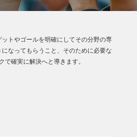
ゲットやゴールを明確にしてその分野の専
きになってもらうこと、そのために必要な
クで確実に解決へと導きます。