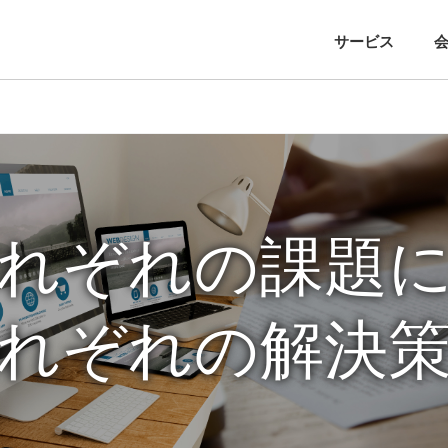
サービス
れぞれの課題
れぞれの解決