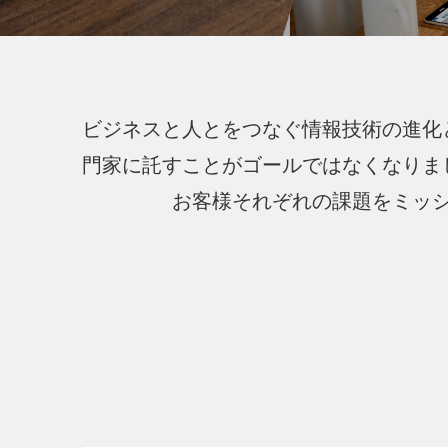
ビジネスと人とをつなぐ情報技術の進化
門家に託すことがゴールではなくなりま
お客様それぞれの課題をミッ