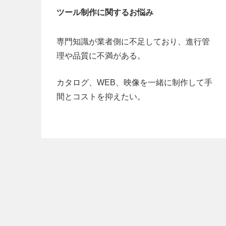
ツール制作に関するお悩み
専門知識が業者側に不足しており、進行管
理や品質に不満がある。
カタログ、WEB、映像を一緒に制作して手
間とコストを抑えたい。