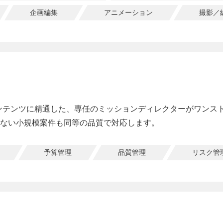
企画編集
アニメーション
撮影／
ンテンツに精通した、専任のミッションディレクターがワンス
ない小規模案件も同等の品質で対応します。
予算管理
品質管理
リスク管