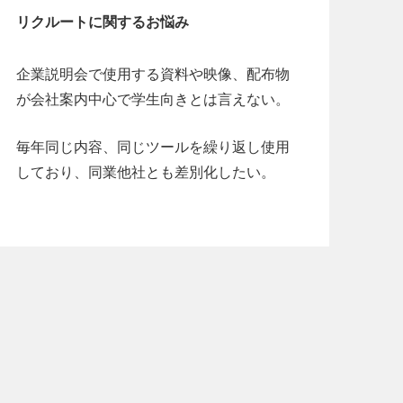
リクルートに関するお悩み
企業説明会で使用する資料や映像、配布物
が会社案内中心で学生向きとは言えない。
毎年同じ内容、同じツールを繰り返し使用
しており、同業他社とも差別化したい。