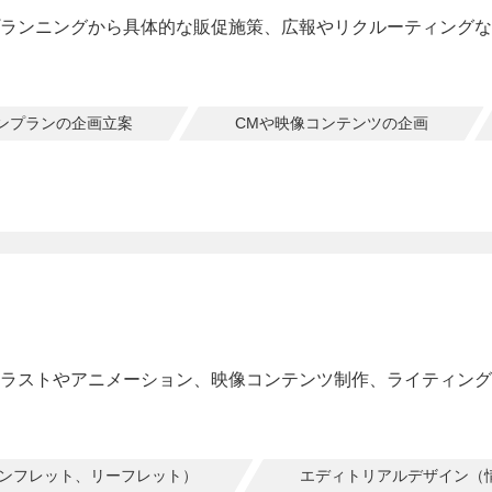
ランニングから具体的な販促施策、広報やリクルーティングな
ンプランの企画立案
CMや映像コンテンツの企画
ラストやアニメーション、映像コンテンツ制作、ライティング
パンフレット、リーフレット）
エディトリアルデザイン（