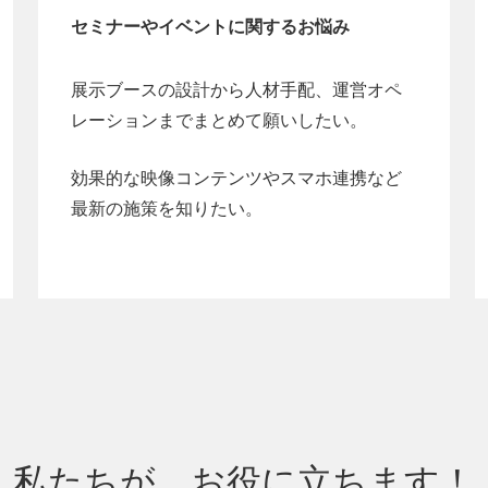
セミナーやイベントに関するお悩み
展示ブースの設計から人材手配、運営オペ
レーションまでまとめて願いしたい。
効果的な映像コンテンツやスマホ連携など
最新の施策を知りたい。
私たちが、お役に立ちます！