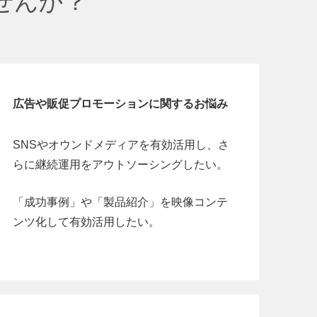
せんか？
広告や販促プロモーションに関するお悩み
SNSやオウンドメディアを有効活用し、さ
らに継続運用をアウトソーシングしたい。
「成功事例」や「製品紹介」を映像コンテ
ンツ化して有効活用したい。